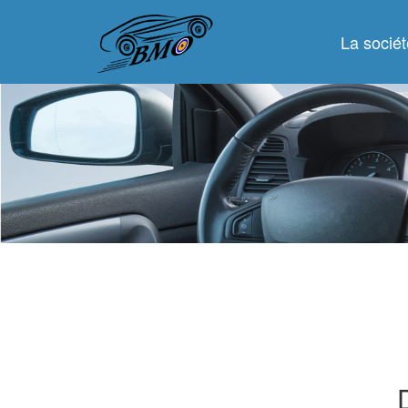
La sociét