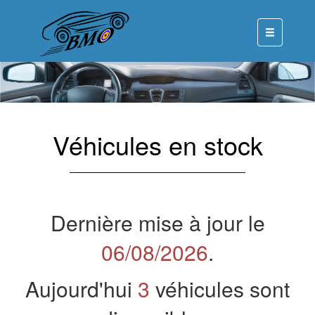
Véhicules en stock
Dernière mise à jour le
06/08/2026
.
Aujourd'hui
3
véhicules sont