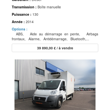
Transmission :
Boîte manuelle
Puissance :
130
Année :
2014
Options :
ABS, Aide au démarrage en pente, Airbags
frontaux, Alarme, Antidémarrage, Bluetooth,...
39 890,00 € / à vendre