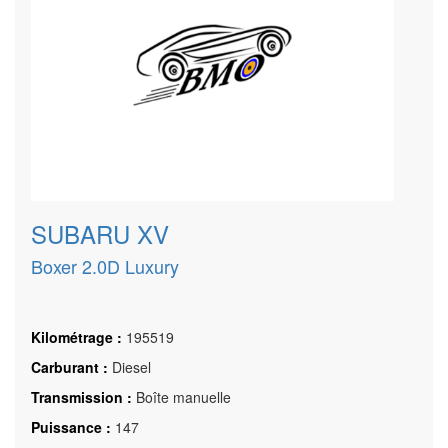
SUBARU XV
Boxer 2.0D Luxury
Kilométrage :
195519
Carburant :
Diesel
Transmission :
Boîte manuelle
Puissance :
147