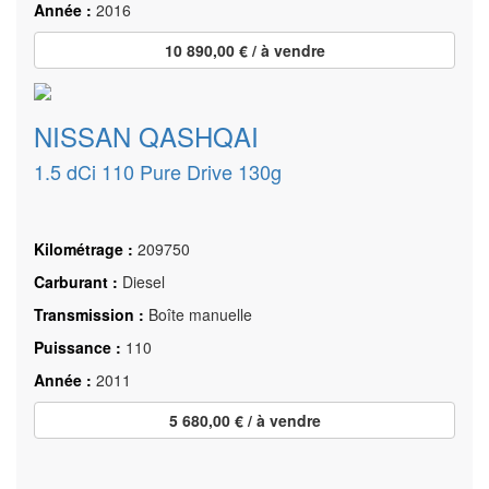
Année :
2016
10 890,00 € / à vendre
NISSAN QASHQAI
1.5 dCi 110 Pure Drive 130g
Kilométrage :
209750
Carburant :
Diesel
Transmission :
Boîte manuelle
Puissance :
110
Année :
2011
5 680,00 € / à vendre