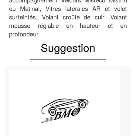
ou Matinal, Vitres latérales AR et volet
surteintés, Volant croûte de cuir, Volant
mousse réglable en hauteur et en
profondeur
Suggestion