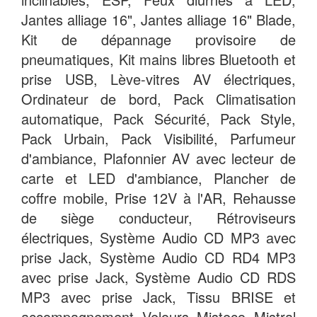
Jantes alliage 16", Jantes alliage 16" Blade,
Kit de dépannage provisoire de
pneumatiques, Kit mains libres Bluetooth et
prise USB, Lève-vitres AV électriques,
Ordinateur de bord, Pack Climatisation
automatique, Pack Sécurité, Pack Style,
Pack Urbain, Pack Visibilité, Parfumeur
d'ambiance, Plafonnier AV avec lecteur de
carte et LED d'ambiance, Plancher de
coffre mobile, Prise 12V à l'AR, Rehausse
de siège conducteur, Rétroviseurs
électriques, Système Audio CD MP3 avec
prise Jack, Système Audio CD RD4 MP3
avec prise Jack, Système Audio CD RDS
MP3 avec prise Jack, Tissu BRISE et
accompagnement Velours Misteco Mistral