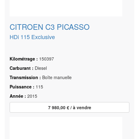
CITROEN C3 PICASSO
HDi 115 Exclusive
Kilométrage :
150397
Carburant :
Diesel
Transmission :
Boîte manuelle
Puissance :
115
Année :
2015
7 980,00 € / à vendre