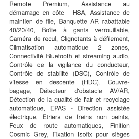
Remote Premium, Assistance au
démarrage en côte - HSA, Assistance de
maintien de file, Banquette AR rabattable
40/20/40, Boîte à gants verrouillable,
Caméra de recul, Clignotants à défilement,
Climatisation automatique 2 zones,
Connectivité Bluetooth et streaming audio,
Contrôle de la vigilance du conducteur,
Contrôle de stabilité (DSC), Contrôle de
vitesse en descente (HDC), Couvre-
bagage, Détecteur d'obstacle AV/AR,
Détection de la qualité de l'air et recyclage
automatique, EPAS - Direction assistée
électrique, Etriers de freins non peints,
Feux de route automatiques, Finition
Cosmic Grey, Fixation Isofix pour sièges