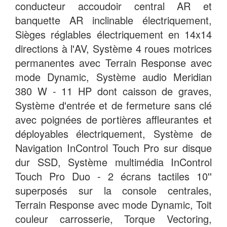
conducteur accoudoir central AR et
banquette AR inclinable électriquement,
Sièges réglables électriquement en 14x14
directions à l'AV, Système 4 roues motrices
permanentes avec Terrain Response avec
mode Dynamic, Système audio Meridian
380 W - 11 HP dont caisson de graves,
Système d'entrée et de fermeture sans clé
avec poignées de portières affleurantes et
déployables électriquement, Système de
Navigation InControl Touch Pro sur disque
dur SSD, Système multimédia InControl
Touch Pro Duo - 2 écrans tactiles 10''
superposés sur la console centrales,
Terrain Response avec mode Dynamic, Toit
couleur carrosserie, Torque Vectoring,