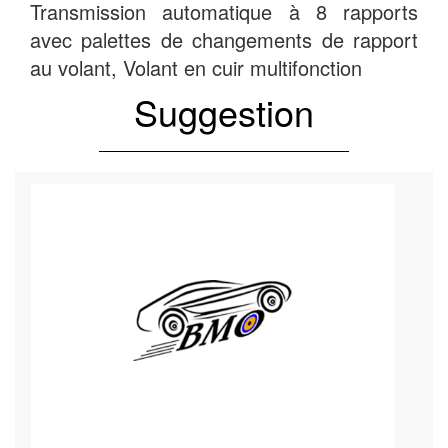
Transmission automatique à 8 rapports
avec palettes de changements de rapport
au volant, Volant en cuir multifonction
Suggestion