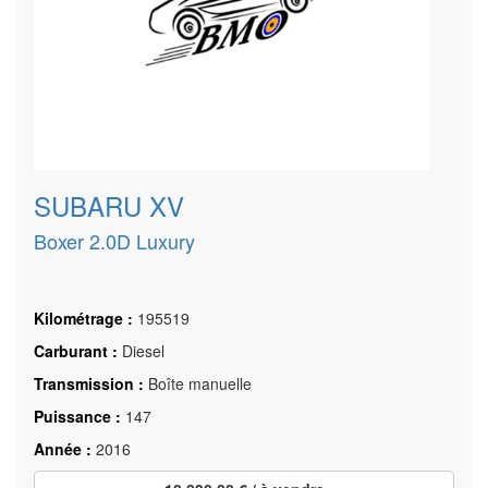
SUBARU XV
Boxer 2.0D Luxury
Kilométrage :
195519
Carburant :
Diesel
Transmission :
Boîte manuelle
Puissance :
147
Année :
2016