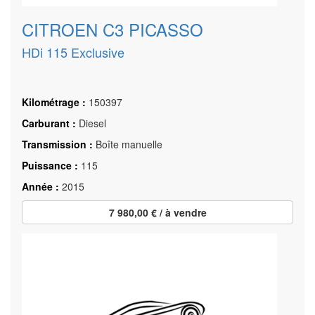
CITROEN C3 PICASSO
HDi 115 Exclusive
Kilométrage :
150397
Carburant :
Diesel
Transmission :
Boîte manuelle
Puissance :
115
Année :
2015
7 980,00 € / à vendre