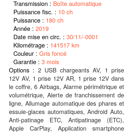
Transmission :
Boîte automatique
Puissance fisc. :
10 ch
Puissance :
180 ch
Année :
2019
Date mise en circ. :
30/11/-0001
Kilométrage :
141517 km
Couleur :
Gris foncé
Garantie :
3 mois
Options :
2 USB chargeants AV, 1 prise
12V AV, 1 prise 12V AR, 1 prise 12V dans
le coffre, 6 Airbags, Alarme périmétrique et
volumétrique, Alerte de franchissement de
ligne, Allumage automatique des phares et
essuie-glaces automatiques, Android Auto,
Anti-patinage ETC, Antipatinage (ETC),
Apple CarPlay, Application smartphone