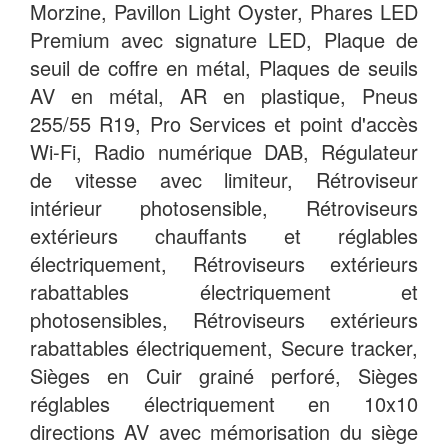
Morzine, Pavillon Light Oyster, Phares LED
Premium avec signature LED, Plaque de
seuil de coffre en métal, Plaques de seuils
AV en métal, AR en plastique, Pneus
255/55 R19, Pro Services et point d'accès
Wi-Fi, Radio numérique DAB, Régulateur
de vitesse avec limiteur, Rétroviseur
intérieur photosensible, Rétroviseurs
extérieurs chauffants et réglables
électriquement, Rétroviseurs extérieurs
rabattables électriquement et
photosensibles, Rétroviseurs extérieurs
rabattables électriquement, Secure tracker,
Sièges en Cuir grainé perforé, Sièges
réglables électriquement en 10x10
directions AV avec mémorisation du siège