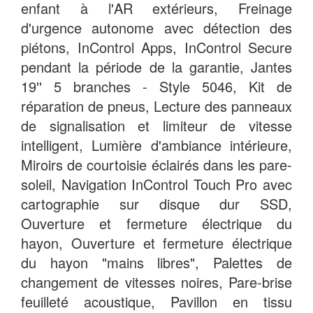
enfant à l'AR extérieurs, Freinage
d'urgence autonome avec détection des
piétons, InControl Apps, InControl Secure
pendant la période de la garantie, Jantes
19'' 5 branches - Style 5046, Kit de
réparation de pneus, Lecture des panneaux
de signalisation et limiteur de vitesse
intelligent, Lumière d'ambiance intérieure,
Miroirs de courtoisie éclairés dans les pare-
soleil, Navigation InControl Touch Pro avec
cartographie sur disque dur SSD,
Ouverture et fermeture électrique du
hayon, Ouverture et fermeture électrique
du hayon "mains libres", Palettes de
changement de vitesses noires, Pare-brise
feuilleté acoustique, Pavillon en tissu